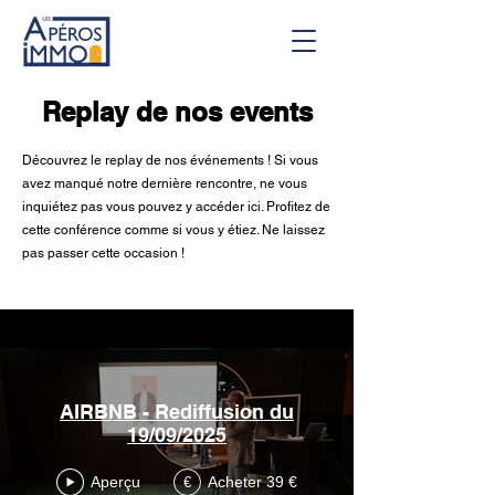
Replay de nos events
Découvrez le replay de nos événements ! Si vous
avez manqué notre dernière rencontre, ne vous
inquiétez pas vous pouvez y accéder ici. Profitez de
cette conférence comme si vous y étiez. Ne laissez
pas passer cette occasion !
AIRBNB - Rediffusion du
19/09/2025
Aperçu
Acheter 39 €
€