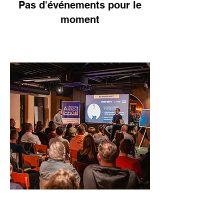
Pas d'événements pour le
moment
Qui sommes-nous ?